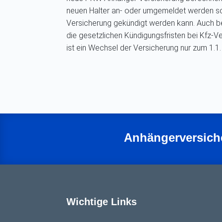
neuen Halter an- oder umgemeldet werden s
Versicherung gekündigt werden kann. Auch 
die gesetzlichen Kündigungsfristen bei Kfz-
ist ein Wechsel der Versicherung nur zum 1.1
Anhängerversich
Wichtige Links