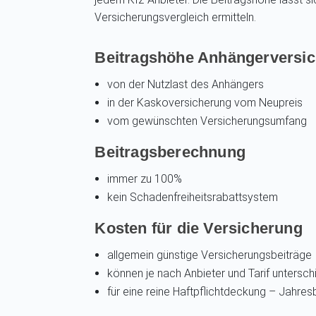
Versicherungsvergleich ermitteln.
Beitragshöhe Anhängerversic
von der Nutzlast des Anhängers
in der Kaskoversicherung vom Neupreis
vom gewünschten Versicherungsumfang
Beitragsberechnung
immer zu 100%
kein Schadenfreiheitsrabattsystem
Kosten für die Versicherung
allgemein günstige Versicherungsbeiträge
können je nach Anbieter und Tarif unterschi
für eine reine Haftpflichtdeckung – Jahres