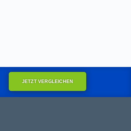
JETZT VERGLEICHEN