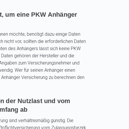
gt, um eine PKW Anhänger
nen möchte, benötigt dazu einige Daten
nicht vor, sollten die erforderlichen Daten
ten des Anhängers lässt sich keine PKW
Daten gehören der Hersteller und die
nd Angaben zum Versicherungsnehmer und
ndig. Wer für seinen Anhänger einen
 Anhänger Versicherung zu berechnen den
n der Nutzlast und vom
mfang ab
ng sind verhältnismäßig günstig. Die
ftpflichtversicherung vom Zulassungsbezirk