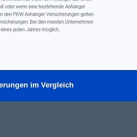
oll oder wenn eine bestehende Anhänger
bei den PKW Anhänger Versicherungen gelten
Versicherungen. Bei den meisten Unternehmen
. eines jeden Jahres möglich.
erungen im Vergleich