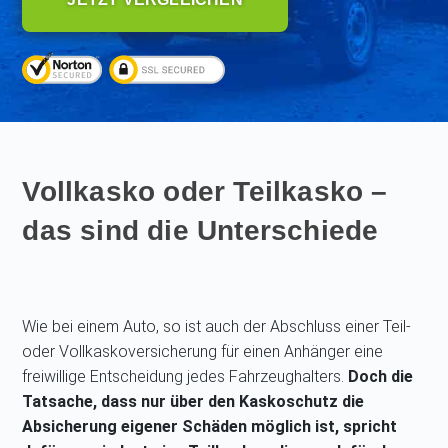
Vollkasko oder Teilkasko –
das sind die Unterschiede
Wie bei einem Auto, so ist auch der Abschluss einer Teil-
oder Vollkaskoversicherung für einen Anhänger eine
freiwillige Entscheidung jedes Fahrzeughalters.
Doch die
Tatsache, dass nur über den Kaskoschutz die
Absicherung eigener Schäden möglich ist, spricht