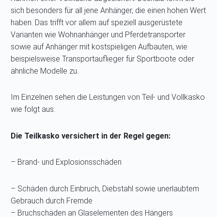
sich besonders für all jene Anhänger, die einen hohen Wert
haben. Das trifft vor allem auf speziell ausgerüstete
Varianten wie Wohnanhänger und Pferdetransporter
sowie auf Anhänger mit kostspieligen Aufbauten, wie
beispielsweise Transportauflieger für Sportboote oder
ähnliche Modelle zu.
Im Einzelnen sehen die Leistungen von Teil- und Vollkasko
wie folgt aus:
Die Teilkasko versichert in der Regel gegen:
– Brand- und Explosionsschäden
– Schäden durch Einbruch, Diebstahl sowie unerlaubtem
Gebrauch durch Fremde
– Bruchschäden an Glaselementen des Hängers