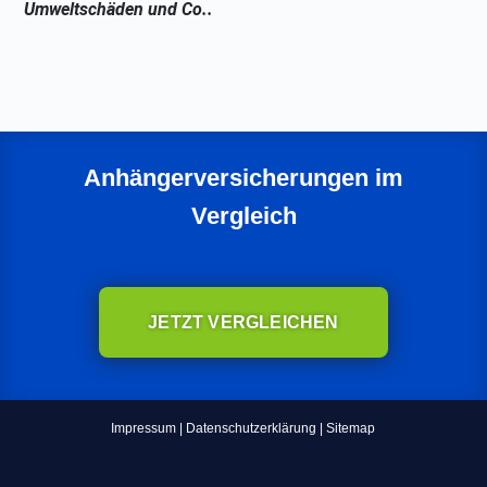
Umweltschäden und Co..
Anhängerversicherungen im
Vergleich
JETZT VERGLEICHEN
Impressum
|
Datenschutzerklärung
|
Sitemap