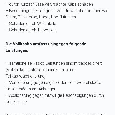
– durch Kurzschlüsse verursachte Kabelschäden
– Beschädigungen aufgrund von Umweltphänomenen wie
Sturm, Blitzschlag, Hagel, Überflutungen
– Schäden durch Wildunfälle
– Schäden durch Tierverbiss
Die Vollkasko umfasst hingegen folgende
Leistungen:
– sämtliche Teilkasko-Leistungen sind mit abgesichert
(Vollkasko ist stets kombiniert mit einer
Teilkaskoabsicherung)
– Versicherung gegen eigen- oder fremdverschuldete
Unfallschäden am Anhänger
– Absicherung gegen mutwillige Beschädigungen durch
Unbekannte