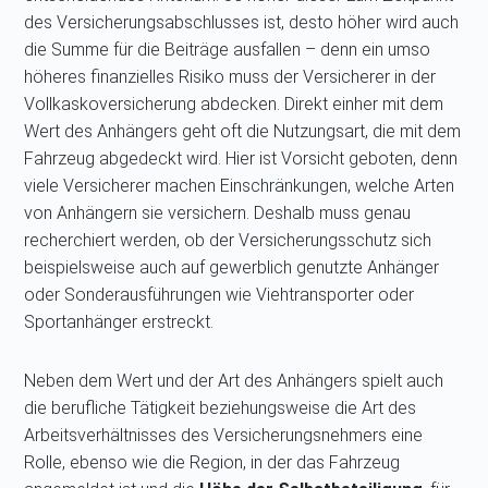
des Versicherungsabschlusses ist, desto höher wird auch
die Summe für die Beiträge ausfallen – denn ein umso
höheres finanzielles Risiko muss der Versicherer in der
Vollkaskoversicherung abdecken. Direkt einher mit dem
Wert des Anhängers geht oft die Nutzungsart, die mit dem
Fahrzeug abgedeckt wird. Hier ist Vorsicht geboten, denn
viele Versicherer machen Einschränkungen, welche Arten
von Anhängern sie versichern. Deshalb muss genau
recherchiert werden, ob der Versicherungsschutz sich
beispielsweise auch auf gewerblich genutzte Anhänger
oder Sonderausführungen wie Viehtransporter oder
Sportanhänger erstreckt.
Neben dem Wert und der Art des Anhängers spielt auch
die berufliche Tätigkeit beziehungsweise die Art des
Arbeitsverhältnisses des Versicherungsnehmers eine
Rolle, ebenso wie die Region, in der das Fahrzeug