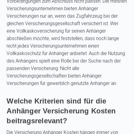
Vorbedingungen zum Abschluss nicht passen. Die meisten
Versicherungsunternehmen bieten Anhänger
Versicherungen nur an, wenn das Zugfahrzeug bei der
gleichen Versicherungsgesellschaft versichert ist. Wer
eine Vollkaskoversicherung für seinen Anhänger
abschließen möchte, wird feststellen, dass noch lange
nicht jedes Versicherungsunternehmen einen
Vollkaskoschutz für Anhänger anbietet. Auch die Nutzung
des Anhängers spielt eine Rolle bei der Suche nach der
passenden Versicherung. Nicht alle
Versicherungsgesellschaften bieten Anhänger
Versicherungen für gewerblich genutzte Anhänger an.
Welche Kriterien sind für die
Anhänger Versicherung Kosten
beitragsrelevant?
Die Versicherung Anhänger Kosten hängen immer von