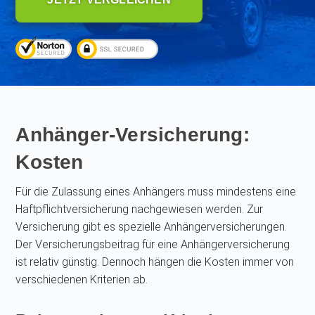
Anhänger-Versicherung:
Kosten
Für die Zulassung eines Anhängers muss mindestens eine
Haftpflichtversicherung nachgewiesen werden. Zur
Versicherung gibt es spezielle Anhängerversicherungen.
Der Versicherungsbeitrag für eine Anhängerversicherung
ist relativ günstig. Dennoch hängen die Kosten immer von
verschiedenen Kriterien ab.