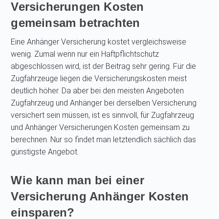
Versicherungen Kosten
gemeinsam betrachten
Eine Anhänger Versicherung kostet vergleichsweise
wenig. Zumal wenn nur ein Haftpflichtschutz
abgeschlossen wird, ist der Beitrag sehr gering. Für die
Zugfahrzeuge liegen die Versicherungskosten meist
deutlich höher. Da aber bei den meisten Angeboten
Zugfahrzeug und Anhänger bei derselben Versicherung
versichert sein müssen, ist es sinnvoll, für Zugfahrzeug
und Anhänger Versicherungen Kosten gemeinsam zu
berechnen. Nur so findet man letztendlich sächlich das
günstigste Angebot.
Wie kann man bei einer
Versicherung Anhänger Kosten
einsparen?