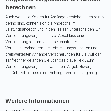
berechnen
Auch wenn die Kosten für Anhängerversicherungen relativ
gering sind, können sich die Angebote im
Leistungsangebot und in den Preisen unterscheiden. Ein
Versicherungsvergleich ist vor Abschluss einer
Versicherung ratsam. Unser seiteninterner
Vergleichsrechner ermittelt die leistungsstärksten und
preiswertesten Anhängerversicherungen für Sie. Auf den
Tarifrechner gelangen Sie über das blaue Feld „Zum
Versicherungsvergleich“. Nach dem Angebotsvergleich ist
ein Onlineabschluss einer Anhängerversicherung möglich.
Weitere Informationen
Für einen Anhänger muss wie für jedes zugelassene