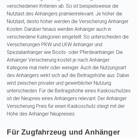
verschiedenen Kriterien ab. So ist beispielsweise die
Nutzlast des Anhängers prämienrelevant. Je höher die
Nutzlast, desto höher werden die Versicherung Anhänger
Kosten. Darüber hinaus werden Anhänger auch in
verschiedene Kategorien eingeteilt. So unterscheiden die
Versicherungen PKW und LKW Anhänger und
Spezialanhänger wie Boots- oder Pferdeanhänger. Die
Anhänger Versicherung kostet je nach Anhänger
Kategorie mal mehr oder weniger. Auch die Nutzungsart
des Anhängers wirkt sich auf die Beitragshöhe aus. Dabei
wird zwischen privater und gewerblicher Nutzung
unterschieden. Für die Beitragshöhe eines Kaskoschutzes
ist der Neupreis eines Anhängers relevant. Der Anhänger
Versicherung Preis für einen Kaskoschutz steigt mit der
Höhe des Anhänger Neupreises.
Für Zugfahrzeug und Anhänger