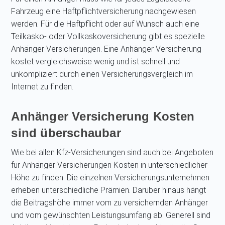
Fahrzeug eine Haftpflichtversicherung nachgewiesen
werden. Für die Haftpflicht oder auf Wunsch auch eine
Teilkasko- oder Vollkaskoversicherung gibt es spezielle
Anhänger Versicherungen. Eine Anhänger Versicherung
kostet vergleichsweise wenig und ist schnell und
unkompliziert durch einen Versicherungsvergleich im
Internet zu finden.
Anhänger Versicherung Kosten
sind überschaubar
Wie bei allen Kfz-Versicherungen sind auch bei Angeboten
für Anhänger Versicherungen Kosten in unterschiedlicher
Höhe zu finden. Die einzelnen Versicherungsunternehmen
erheben unterschiedliche Prämien. Darüber hinaus hängt
die Beitragshöhe immer vom zu versichernden Anhänger
und vom gewünschten Leistungsumfang ab. Generell sind