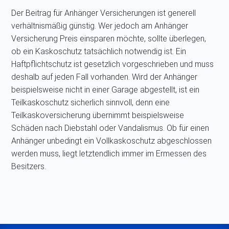
Der Beitrag für Anhänger Versicherungen ist generell
verhältnismäßig günstig. Wer jedoch am Anhänger
Versicherung Preis einsparen möchte, sollte überlegen,
ob ein Kaskoschutz tatsächlich notwendig ist. Ein
Haftpflichtschutz ist gesetzlich vorgeschrieben und muss
deshalb auf jeden Fall vorhanden. Wird der Anhänger
beispielsweise nicht in einer Garage abgestellt, ist ein
Teilkaskoschutz sicherlich sinnvoll, denn eine
Teilkaskoversicherung übernimmt beispielsweise
Schäden nach Diebstahl oder Vandalismus. Ob für einen
Anhänger unbedingt ein Vollkaskoschutz abgeschlossen
werden muss, liegt letztendlich immer im Ermessen des
Besitzers.