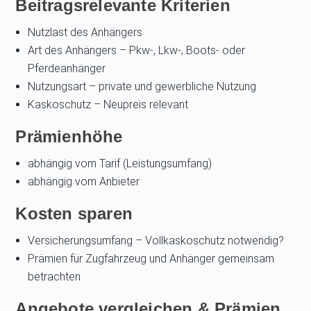
Beitragsrelevante Kriterien
Nutzlast des Anhängers
Art des Anhängers – Pkw-, Lkw-, Boots- oder
Pferdeanhänger
Nutzungsart – private und gewerbliche Nutzung
Kaskoschutz – Neupreis relevant
Prämienhöhe
abhängig vom Tarif (Leistungsumfang)
abhängig vom Anbieter
Kosten sparen
Versicherungsumfang – Vollkaskoschutz notwendig?
Prämien für Zugfahrzeug und Anhänger gemeinsam
betrachten
Angebote vergleichen & Prämien