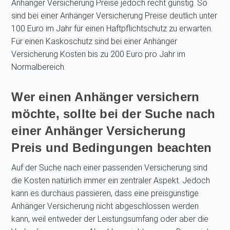
Anhänger Versicherung Preise jedoch recht günstig. So
sind bei einer Anhänger Versicherung Preise deutlich unter
100 Euro im Jahr für einen Haftpflichtschutz zu erwarten.
Für einen Kaskoschutz sind bei einer Anhänger
Versicherung Kosten bis zu 200 Euro pro Jahr im
Normalbereich.
Wer einen Anhänger versichern
möchte, sollte bei der Suche nach
einer Anhänger Versicherung
Preis und Bedingungen beachten
Auf der Suche nach einer passenden Versicherung sind
die Kosten natürlich immer ein zentraler Aspekt. Jedoch
kann es durchaus passieren, dass eine preisgünstige
Anhänger Versicherung nicht abgeschlossen werden
kann, weil entweder der Leistungsumfang oder aber die